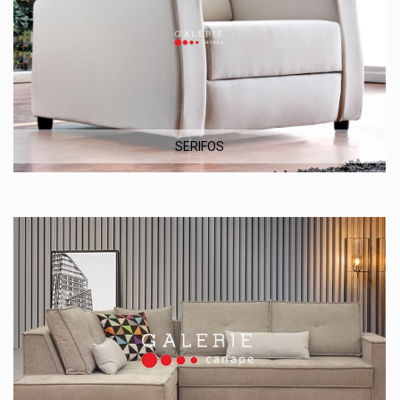
SERIFOS