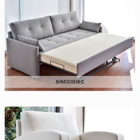
ΔΗΜΟΣΘΕΝΗΣ