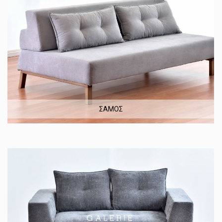
ΣΑΜΟΣ