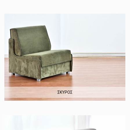
ΣΚΥΡΟΣ