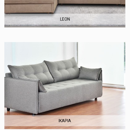
LEON
ΙΚΑΡΙΑ