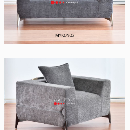
ΜΥΚΟΝΟΣ